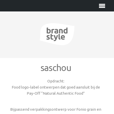
saschou
Opdracht:
Food logo-label ontwerpen dat goed aansluit bij de
Pay-Off “Natural Authentic Food”
Bijpassend verpakkingsontwerp voor Fonio grain en