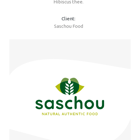
Hibiscus thee.
Client:
Saschou Food