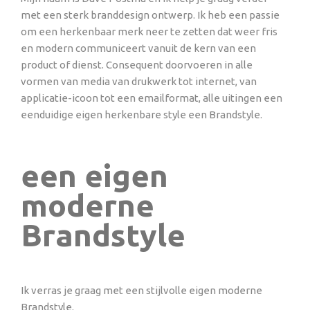
met een sterk branddesign ontwerp. Ik heb een passie
om een herkenbaar merk neer te zetten dat weer fris
en modern communiceert vanuit de kern van een
product of dienst. Consequent doorvoeren in alle
vormen van media van drukwerk tot internet, van
applicatie-icoon tot een emailformat, alle uitingen een
eenduidige eigen herkenbare style een Brandstyle.
een eigen
moderne
Brandstyle
Ik verras je graag met een stijlvolle eigen moderne
Brandstyle.